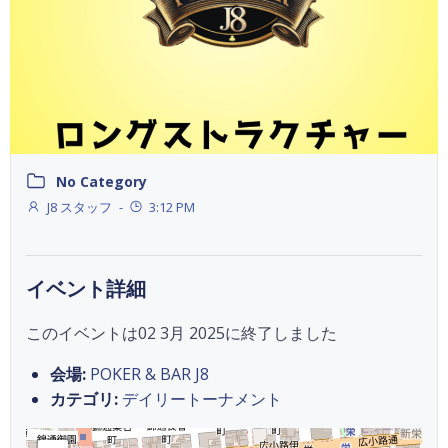
No Category
J8 スタッフ
-
3:12 PM
イベント詳細
このイベントは02 3月 2025に終了しました
会場:
POKER & BAR J8
カテゴリ:
デイリートーナメント