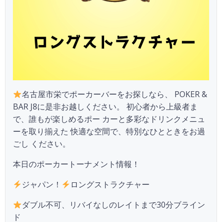
名古屋市栄でポーカーバーをお探しなら、 POKER &
BAR J8に是非お越しください。 初心者から上級者ま
で、誰もが楽しめるポー カーと多彩なドリンクメニュ
ーを取り揃えた 快適な空間で、特別なひとときをお過
ごし ください。
本日のポーカートーナメント情報！
ジャパン！
ロングストラクチャー
ダブル不可、リバイなしのレイトまで30分ブライン
ド