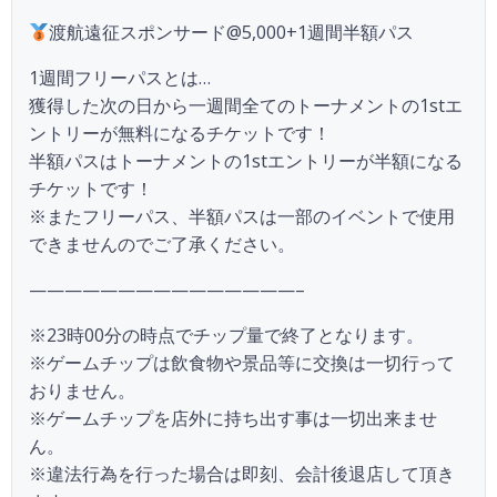
渡航遠征スポンサード@5,000+1週間半額パス
1週間フリーパスとは…
獲得した次の日から一週間全てのトーナメントの1stエ
ントリーが無料になるチケットです！
半額パスはトーナメントの1stエントリーが半額になる
チケットです！
※またフリーパス、半額パスは一部のイベントで使用
できませんのでご了承ください。
———————————————–
※23時00分の時点でチップ量で終了となります。
※ゲームチップは飲食物や景品等に交換は一切行って
おりません。
※ゲームチップを店外に持ち出す事は一切出来ませ
ん。
※違法行為を行った場合は即刻、会計後退店して頂き